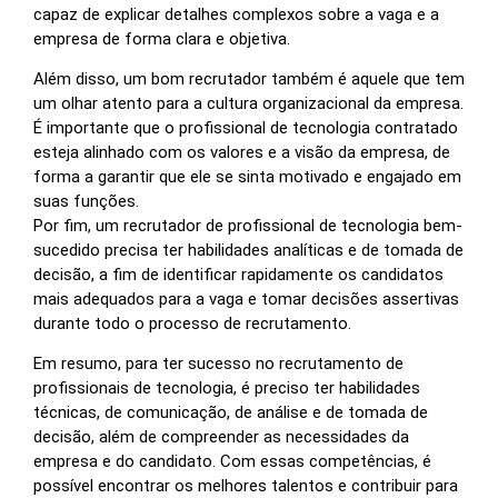
capaz de explicar detalhes complexos sobre a vaga e a
empresa de forma clara e objetiva.
Além disso, um bom recrutador também é aquele que tem
um olhar atento para a cultura organizacional da empresa.
É importante que o profissional de tecnologia contratado
esteja alinhado com os valores e a visão da empresa, de
forma a garantir que ele se sinta motivado e engajado em
suas funções.
Por fim, um recrutador de profissional de tecnologia bem-
sucedido precisa ter habilidades analíticas e de tomada de
decisão, a fim de identificar rapidamente os candidatos
mais adequados para a vaga e tomar decisões assertivas
durante todo o processo de recrutamento.
Em resumo, para ter sucesso no recrutamento de
profissionais de tecnologia, é preciso ter habilidades
técnicas, de comunicação, de análise e de tomada de
decisão, além de compreender as necessidades da
empresa e do candidato. Com essas competências, é
possível encontrar os melhores talentos e contribuir para