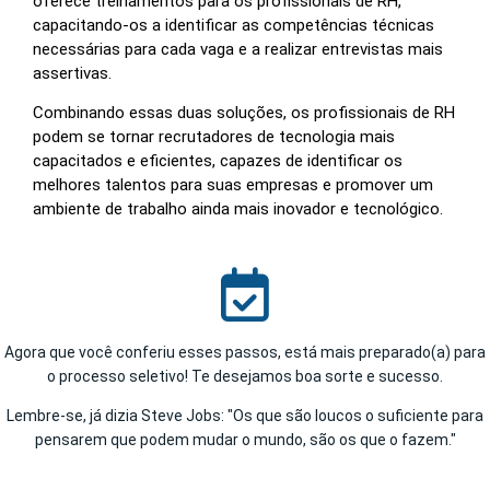
oferece treinamentos para os profissionais de RH,
capacitando-os a identificar as competências técnicas
necessárias para cada vaga e a realizar entrevistas mais
assertivas.
Combinando essas duas soluções, os profissionais de RH
podem se tornar recrutadores de tecnologia mais
capacitados e eficientes, capazes de identificar os
melhores talentos para suas empresas e promover um
ambiente de trabalho ainda mais inovador e tecnológico.
Agora que você conferiu esses passos, está mais preparado(a) para
o processo seletivo! Te desejamos boa sorte e sucesso.
Lembre-se, já dizia Steve Jobs: "Os que são loucos o suficiente para
pensarem que podem mudar o mundo, são os que o fazem."