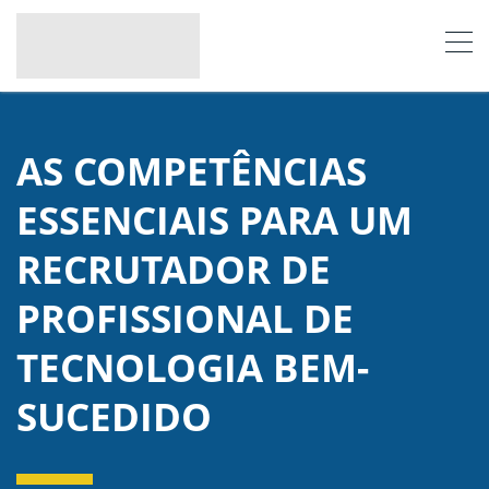
AS COMPETÊNCIAS
ESSENCIAIS PARA UM
RECRUTADOR DE
PROFISSIONAL DE
TECNOLOGIA BEM-
SUCEDIDO