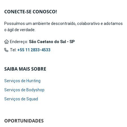
CONECTE-SE CONOSCO!
Possuímos um ambiente descontraído, colaborativo e adotamos
o ágil de verdade.
Endereço:
São Caetano do Sul - SP
Tel:
+55 11 2833-4533
SAIBA MAIS SOBRE
Serviços de Hunting
Serviços de Bodyshop
Serviços de Squad
OPORTUNIDADES