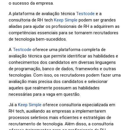
o sucesso da empresa.
A plataforma de avaliação técnica
Testcode
e a
consultoria de RH tech
Keep Simple
podem ser grandes
aliadas para ajudar os profissionais de RH a adquirirem as
competências essenciais para se tornarem recrutadores
de tecnologia bem-sucedidos.
A
Testcode
oferece uma plataforma completa de
avaliação técnica que permite identificar as habilidades e
conhecimentos dos candidatos em diversas linguagens
de programação, banco de dados, frameworks e outras
tecnologias. Com isso, os recrutadores podem fazer uma
avaliação mais precisa dos candidatos e selecionar
aqueles que realmente possuem as habilidades
necessárias para a vaga em questão.
Já a
Keep Simple
oferece consultoria especializada em
RH tech, auxiliando as empresas a implementarem
processos seletivos mais eficientes e estratégias de
recrutamento de tecnologia. Além disso, a consultoria