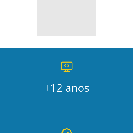
+12 anos