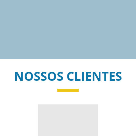
NOSSOS CLIENTES