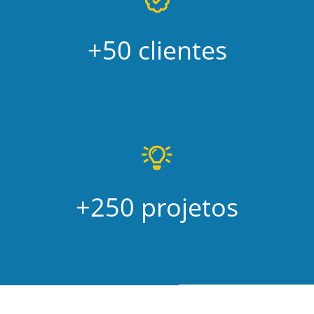
+50 clientes
+250 projetos