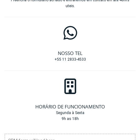
uteis.
NOSSO TEL
+55 11 2833-4533
HORÁRIO DE FUNCIONAMENTO
Segunda à Sexta
9h as 18h