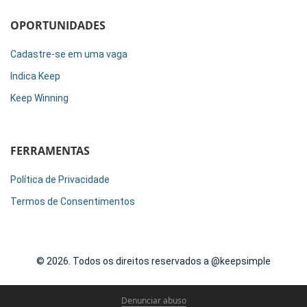
OPORTUNIDADES
Cadastre-se em uma vaga
Indica Keep
Keep Winning
FERRAMENTAS
Política de Privacidade
Termos de Consentimentos
© 2026. Todos os direitos reservados a @keepsimple
Denunciar abuso