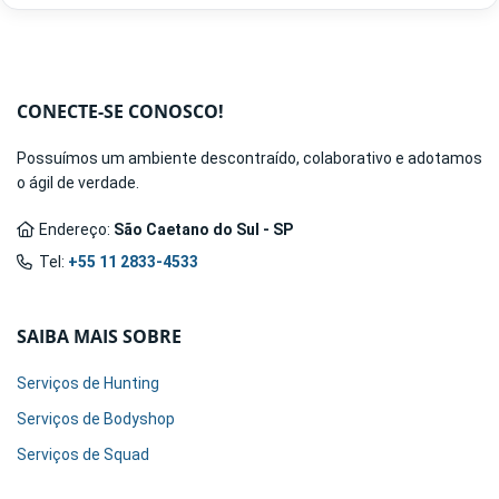
CONECTE-SE CONOSCO!
Possuímos um ambiente descontraído, colaborativo e adotamos
o ágil de verdade.
Endereço:
São Caetano do Sul - SP
Tel:
+55 11 2833-4533
SAIBA MAIS SOBRE
Serviços de Hunting
Serviços de Bodyshop
Serviços de Squad