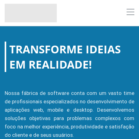
TRANSFORME IDEIAS
EM REALIDADE!
Nossa fábrica de software conta com um vasto time
de profissionais especializados no desenvolvimento de
aplicações web, mobile e desktop. Desenvolvemos
soluções objetivas para problemas complexos com
foco na melhor experiência, produtividade e satisfação
do cliente e de seus usuários.