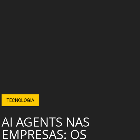
TECNOLOGIA
AI AGENTS NAS
EMPRESAS: OS