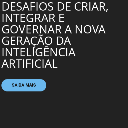
DESAFIOS DE CRIAR,
INTEGRAR E
GOVERNAR A NOVA
GERAÇÃO DA
INTELIGÊNCIA
ARTIFICIAL
SAIBA MAIS