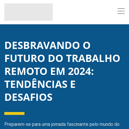
DESBRAVANDO O
FUTURO DO TRABALHO
REMOTO EM 2024:
TENDÊNCIAS E
DESAFIOS
Preparem-se para uma jornada fascinante pelo mundo do