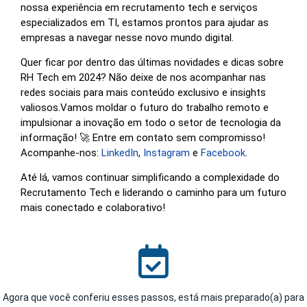
nossa experiência em recrutamento tech e serviços
especializados em TI, estamos prontos para ajudar as
empresas a navegar nesse novo mundo digital.
Quer ficar por dentro das últimas novidades e dicas sobre
RH Tech em 2024? Não deixe de nos acompanhar nas
redes sociais para mais conteúdo exclusivo e insights
valiosos.Vamos moldar o futuro do trabalho remoto e
impulsionar a inovação em todo o setor de tecnologia da
informação! 🚀 Entre em contato sem compromisso!
Acompanhe-nos:
LinkedIn
,
Instagram
e
Facebook
.
Até lá, vamos continuar simplificando a complexidade do
Recrutamento Tech e liderando o caminho para um futuro
mais conectado e colaborativo!
Agora que você conferiu esses passos, está mais preparado(a) para