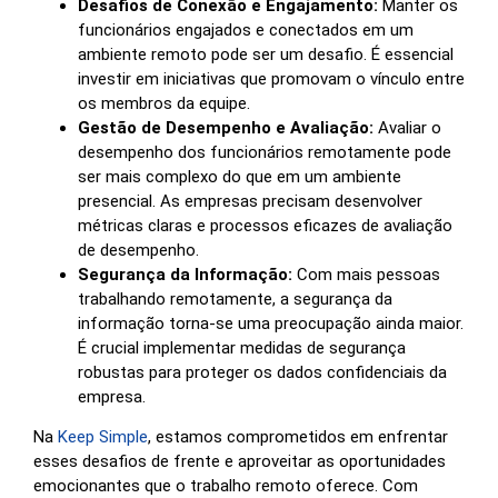
Desafios de Conexão e Engajamento:
Manter os
funcionários engajados e conectados em um
ambiente remoto pode ser um desafio. É essencial
investir em iniciativas que promovam o vínculo entre
os membros da equipe.
Gestão de Desempenho e Avaliação:
Avaliar o
desempenho dos funcionários remotamente pode
ser mais complexo do que em um ambiente
presencial. As empresas precisam desenvolver
métricas claras e processos eficazes de avaliação
de desempenho.
Segurança da Informação:
Com mais pessoas
trabalhando remotamente, a segurança da
informação torna-se uma preocupação ainda maior.
É crucial implementar medidas de segurança
robustas para proteger os dados confidenciais da
empresa.
Na
Keep Simple
, estamos comprometidos em enfrentar
esses desafios de frente e aproveitar as oportunidades
emocionantes que o trabalho remoto oferece. Com