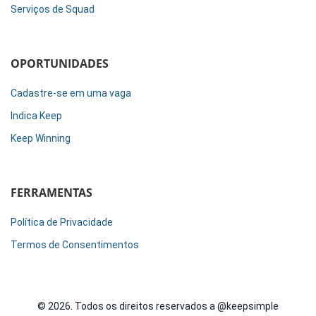
Serviços de Squad
OPORTUNIDADES
Cadastre-se em uma vaga
Indica Keep
Keep Winning
FERRAMENTAS
Política de Privacidade
Termos de Consentimentos
© 2026. Todos os direitos reservados a @keepsimple