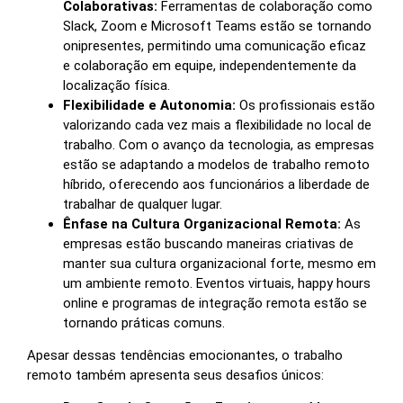
Colaborativas:
Ferramentas de colaboração como
Slack, Zoom e Microsoft Teams estão se tornando
onipresentes, permitindo uma comunicação eficaz
e colaboração em equipe, independentemente da
localização física.
Flexibilidade e Autonomia:
Os profissionais estão
valorizando cada vez mais a flexibilidade no local de
trabalho. Com o avanço da tecnologia, as empresas
estão se adaptando a modelos de trabalho remoto
híbrido, oferecendo aos funcionários a liberdade de
trabalhar de qualquer lugar.
Ênfase na Cultura Organizacional Remota:
As
empresas estão buscando maneiras criativas de
manter sua cultura organizacional forte, mesmo em
um ambiente remoto. Eventos virtuais, happy hours
online e programas de integração remota estão se
tornando práticas comuns.
Apesar dessas tendências emocionantes, o trabalho
remoto também apresenta seus desafios únicos: