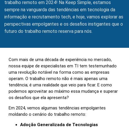
trabalho remoto em 2024! Na Keep Simple, estamos
sempre na vanguarda das tendências em tecnologia da
informação e recrutamento tech, e hoje, vamos explorar as
perspectivas empolgantes e os desafios instigantes que o
futuro do trabalho remoto reserva para nós.
Com mais de uma década de experiência no mercado,
nossa equipe de especialistas em TI tem testemunhado
uma revolução notável na forma como as empresas
operam. O trabalho remoto não é mais apenas uma
tendência; é uma realidade que veio para ficar. E como
podemos aproveitar ao máximo essa mudança e superar
os desafios que ela apresenta?
Em 2024, vemos algumas tendências empolgantes
moldando o cenário do trabalho remoto:
Adoção Generalizada de Tecnologias