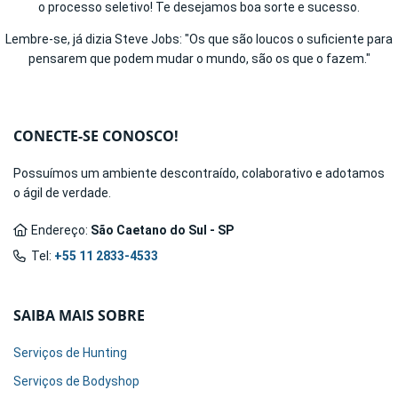
o processo seletivo! Te desejamos boa sorte e sucesso.
Lembre-se, já dizia Steve Jobs: "Os que são loucos o suficiente para
pensarem que podem mudar o mundo, são os que o fazem."
CONECTE-SE CONOSCO!
Possuímos um ambiente descontraído, colaborativo e adotamos
o ágil de verdade.
Endereço:
São Caetano do Sul - SP
Tel:
+55 11 2833-4533
SAIBA MAIS SOBRE
Serviços de Hunting
Serviços de Bodyshop