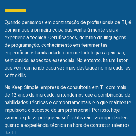
Quando pensamos em contratação de profissionais de TI, é
comum que a primeira coisa que venha à mente seja a
experiência técnica. Certificações, domínio de linguagens
de programação, conhecimento em ferramentas
específicas e familiaridade com metodologias ágeis são,
sem dúvida, aspectos essenciais. No entanto, há um fator
que vem ganhando cada vez mais destaque no mercado: as
soft skills.
Na Keep Simple, empresa de consultoria em TI com mais
de 12 anos de mercado, entendemos que a combinação de
habilidades técnicas e comportamentais é o que realmente
impulsiona o sucesso de um profissional. Por isso, hoje
vamos explorar por que as soft skills são tão importantes
quanto a experiência técnica na hora de contratar talentos
de TI.