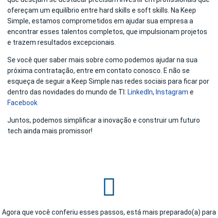
ofereçam um equilíbrio entre hard skills e soft skills. Na Keep
Simple, estamos comprometidos em ajudar sua empresa a
encontrar esses talentos completos, que impulsionam projetos
e trazem resultados excepcionais.
Se você quer saber mais sobre como podemos ajudar na sua
próxima contratação, entre em contato conosco. E não se
esqueça de seguir a Keep Simple nas redes sociais para ficar por
dentro das novidades do mundo de TI:
LinkedIn
,
Instagram
e
Facebook
Juntos, podemos simplificar a inovação e construir um futuro
tech ainda mais promissor!
Agora que você conferiu esses passos, está mais preparado(a) para