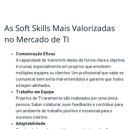
As Soft Skills Mais Valorizadas
no Mercado de TI
Comunicação Eficaz
A capacidade de transmitir ideias de forma clara e objetiva
é crucial, especialmente em projetos que envolvem
múltiplas equipes ou clientes. Um profissional que sabe se
comunicar bem evita mal-entendidos e garante que todos
estejam alinhados.
Trabalho em Equipe
Projetos de TI raramente são realizados por uma única
pessoa. Saber colaborar, ouvir feedbacks e contribuir para
um ambiente de trabalho positivo é essencial para o
sucesso coletivo.
Adaptabilidade