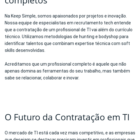
Na Keep Simple, somos apaixonados por projetos e inovação.
Nossa equipe de especialistas em recrutamento tech entende
que a contratação de um profissional de TI vai além do currículo
técnico. Utilizamos metodologias de hunting e bodyshop para
identificar talentos que combinam expertise técnica com soft
skills desenvolvidas.
Acreditamos que um profissional completo é aquele que não
apenas domina as ferramentas do seu trabalho, mas também
sabe se relacionar, colaborar e inovar.
O Futuro da Contratação em TI
O mercado de TI está cada vez mais competitivo, e as empresas
que desejam se destacar precisam investir em profissionais que