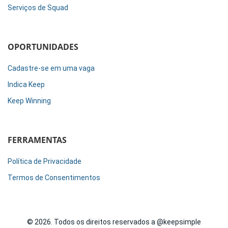
Serviços de Squad
OPORTUNIDADES
Cadastre-se em uma vaga
Indica Keep
Keep Winning
FERRAMENTAS
Política de Privacidade
Termos de Consentimentos
© 2026. Todos os direitos reservados a @keepsimple