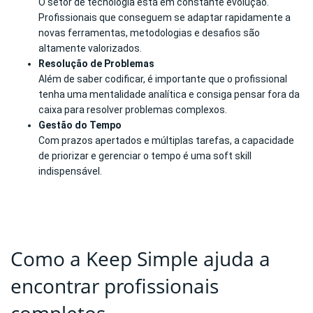
O setor de tecnologia está em constante evolução.
Profissionais que conseguem se adaptar rapidamente a
novas ferramentas, metodologias e desafios são
altamente valorizados.
Resolução de Problemas
Além de saber codificar, é importante que o profissional
tenha uma mentalidade analítica e consiga pensar fora da
caixa para resolver problemas complexos.
Gestão do Tempo
Com prazos apertados e múltiplas tarefas, a capacidade
de priorizar e gerenciar o tempo é uma soft skill
indispensável.
Como a Keep Simple ajuda a
encontrar profissionais
completos