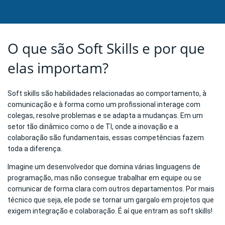
O que são Soft Skills e por que
elas importam?
Soft skills são habilidades relacionadas ao comportamento, à
comunicação e à forma como um profissional interage com
colegas, resolve problemas e se adapta a mudanças. Em um
setor tão dinâmico como o de TI, onde a inovação e a
colaboração são fundamentais, essas competências fazem
toda a diferença.
Imagine um desenvolvedor que domina várias linguagens de
programação, mas não consegue trabalhar em equipe ou se
comunicar de forma clara com outros departamentos. Por mais
técnico que seja, ele pode se tornar um gargalo em projetos que
exigem integração e colaboração. É aí que entram as soft skills!