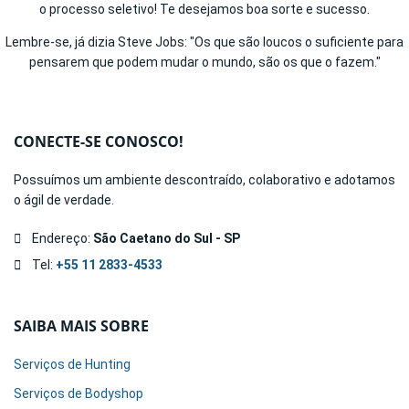
o processo seletivo! Te desejamos boa sorte e sucesso.
Lembre-se, já dizia Steve Jobs: "Os que são loucos o suficiente para
pensarem que podem mudar o mundo, são os que o fazem."
CONECTE-SE CONOSCO!
Possuímos um ambiente descontraído, colaborativo e adotamos
o ágil de verdade.
Endereço:
São Caetano do Sul - SP
Tel:
+55 11 2833-4533
SAIBA MAIS SOBRE
Serviços de Hunting
Serviços de Bodyshop