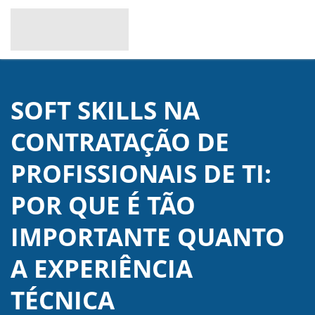
SOFT SKILLS NA
CONTRATAÇÃO DE
PROFISSIONAIS DE TI:
POR QUE É TÃO
IMPORTANTE QUANTO
A EXPERIÊNCIA
TÉCNICA